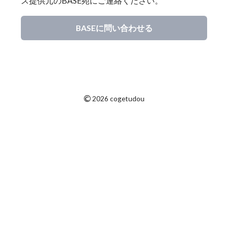
ス提供元のBASE宛にご連絡ください。
BASEに問い合わせる
©
2026 cogetudou