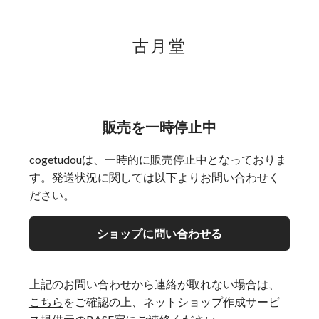
古月堂
販売を一時停止中
cogetudouは、一時的に販売停止中となっておりま
す。発送状況に関しては以下よりお問い合わせく
ださい。
ショップに問い合わせる
上記のお問い合わせから連絡が取れない場合は、
こちら
をご確認の上、ネットショップ作成サービ